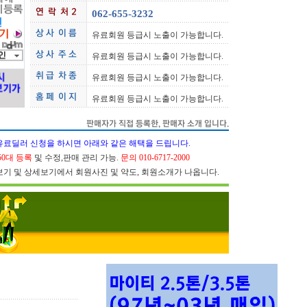
062-655-3232
유료회원 등급시 노출이 가능합니다.
유료회원 등급시 노출이 가능합니다.
유료회원 등급시 노출이 가능합니다.
유료회원 등급시 노출이 가능합니다.
유료딜러 신청을 하시면 아래와 같은 해택을 드립니다.
50대 등록
및 수정,판매 관리 가능.
문의 010-6717-2000
물보기 및 상세보기에서 회원사진 및 약도, 회원소개가 나옵니다.