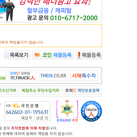
.
일체의 책임을지지 않습니다.