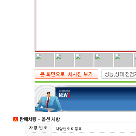
차량번호 미등록