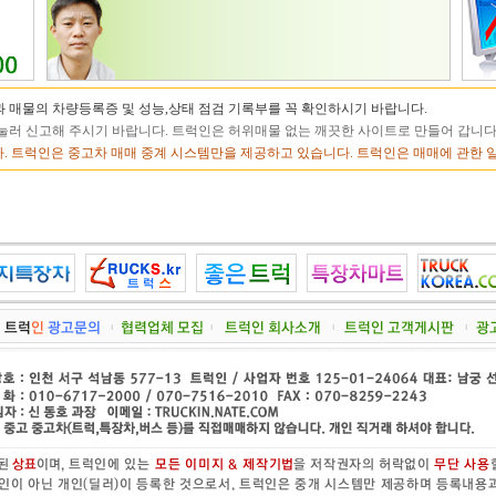
 매물의 차량등록증 및 성능,상태 점검 기록부를 꼭 확인하시기 바랍니다.
눌러 신고해 주시기 바랍니다. 트럭인은 허위매물 없는 깨끗한 사이트로 만들어 갑니다
. 트럭인은 중고차 매매 중계 시스템만을 제공하고 있습니다. 트럭인은 매매에 관한 