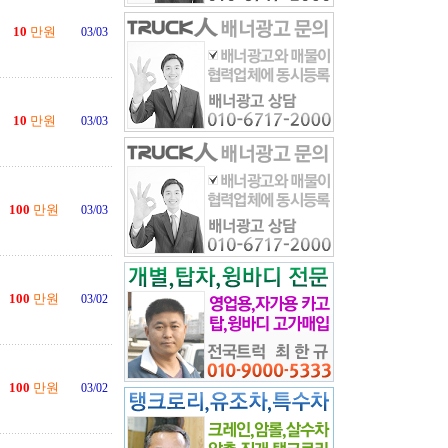
10
만원
03/03
10
만원
03/03
100
만원
03/03
100
만원
03/02
100
만원
03/02