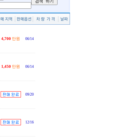
4,700
만원
06/14
1,450
만원
06/14
09/20
12/16