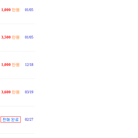
1,000
만원
01/05
3,500
만원
01/05
1,000
만원
12/18
3,600
만원
03/19
02/27