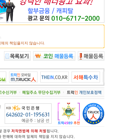
.
일체의 책임을지지 않습니다.