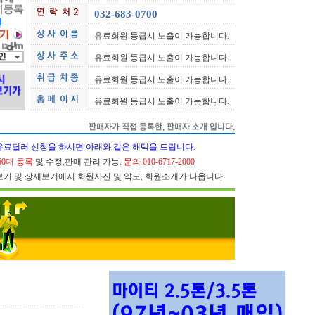
032-683-0700
유료회원 등급시 노출이 가능합니다.
유료회원 등급시 노출이 가능합니다.
유료회원 등급시 노출이 가능합니다.
유료회원 등급시 노출이 가능합니다.
유료딜러 신청을 하시면 아래와 같은 해택을 드립니다.
50대 등록
및 수정,판매 관리 가능.
문의 010-6717-2000
물보기 및 상세보기에서 회원사진 및 약도, 회원소개가 나옵니다.