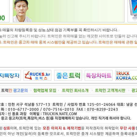
 매물의 차량등록증 및 성능,상태 점검 기록부를 꼭 확인하시기 바랍니다.
눌러 신고해 주시기 바랍니다. 트럭인은 허위매물 없는 깨끗한 사이트로 만들어 갑니다
. 트럭인은 중고차 매매 중계 시스템만을 제공하고 있습니다. 트럭인은 매매에 관한 