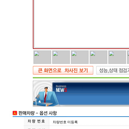
차량번호 미등록